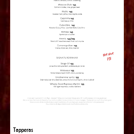
Tapperas