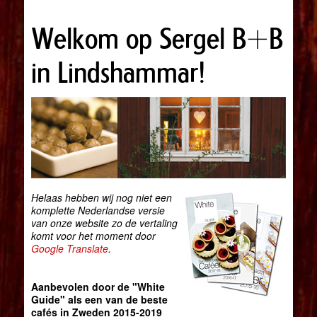
Welkom op Sergel B+B
in Lindshammar!
Helaas hebben wij nog niet een
komplette Nederlandse versie
van onze website zo de vertaling
komt voor het moment door
Google Translate
.
Aanbevolen door de "White
Guide" als een van de beste
cafés in Zweden 2015-2019